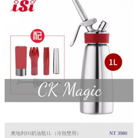
奧地利ISI奶油瓶1L（冷熱雙用）
NT 3980