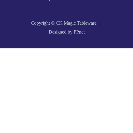
Copyright © CK Magic Tableware ｜
Designed by PPnet