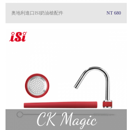
奥地利進口ISI奶油槍配件
NT 680