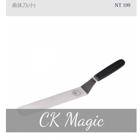
曲抹刀(小)
NT 199