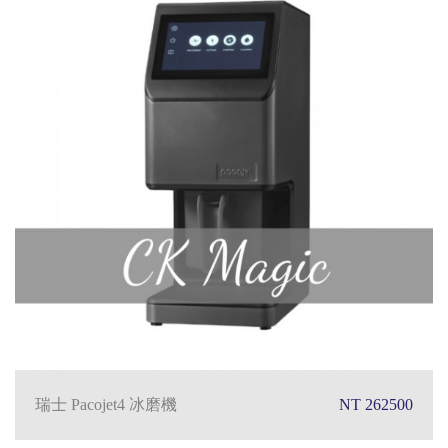
瑞士 Pacojet4 冰磨機
NT 262500