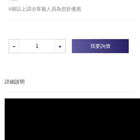
6個以上請洽客服人員為您折優惠
我要詢價
詳細說明