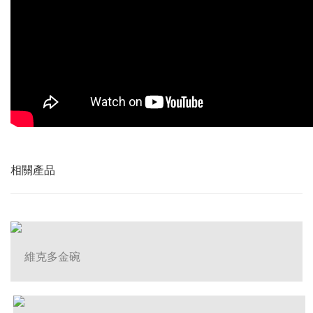
相關產品
維克多金碗