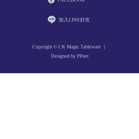
加入LINE好友
Copyright © CK Magic Tableware ｜
Designed by PPnet