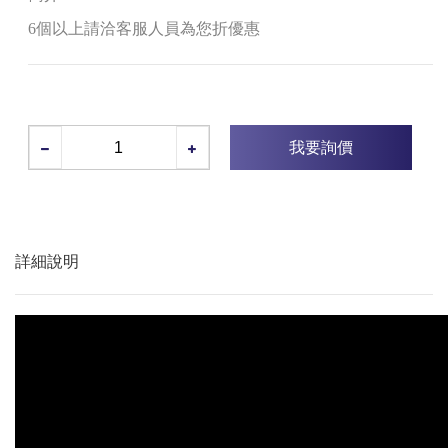
6個以上請洽客服人員為您折優惠
我要詢價
詳細說明