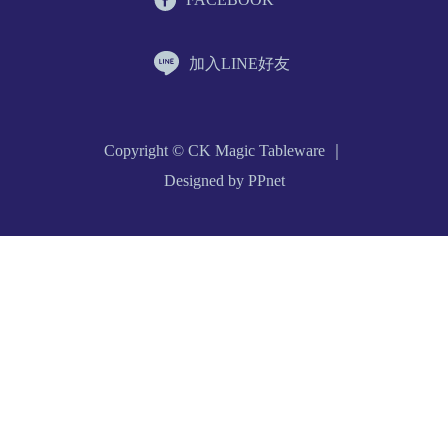
加入LINE好友
Copyright © CK Magic Tableware ｜
Designed by PPnet