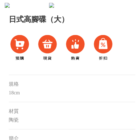
日式高腳碟（大）
規格
18cm
材質
陶瓷
簡介