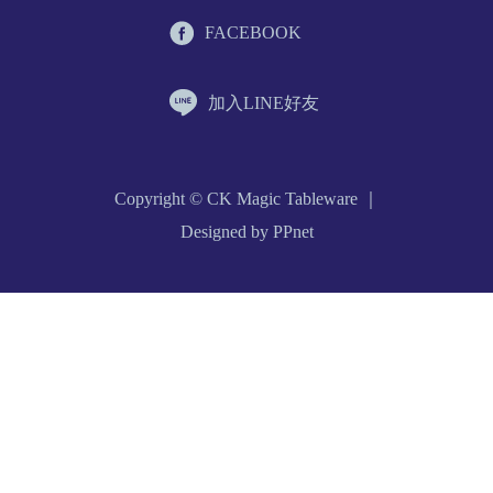
FACEBOOK
加入LINE好友
Copyright © CK Magic Tableware ｜
Designed by PPnet