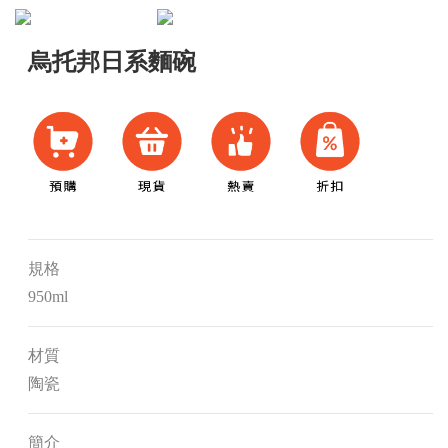
烏托邦日系麵碗
規格
950ml
材質
陶瓷
簡介