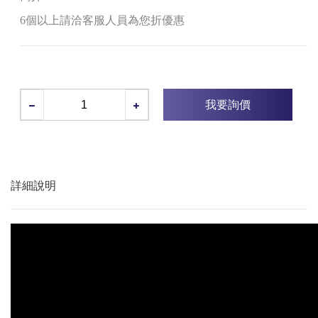
6個以上請洽客服人員為您折優惠
我要詢價
詳細說明