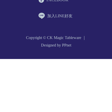
加入LINE好友
Copyright © CK Magic Tableware ｜
Designed by PPnet