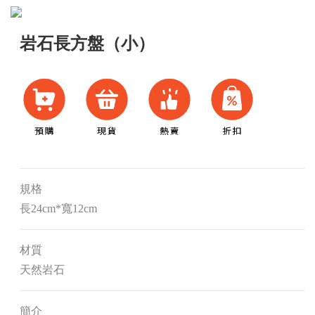
岩石長方盤（小）
規格
長24cm*寬12cm
材質
天然岩石
簡介