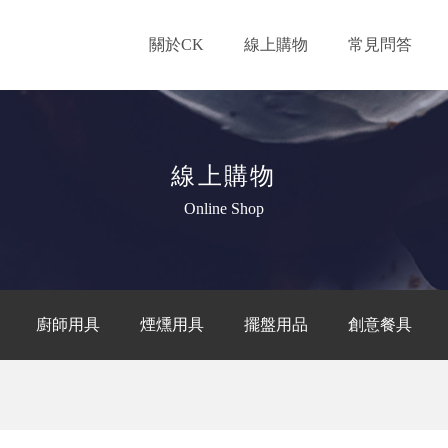
關於CK
線上購物
常見問答
線上購物
Online Shop
廚師用具
煙燻用具
擺盤用品
創意餐具