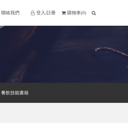
聯絡我們
登入/註冊
購物車(0)
餐飲技能書籍