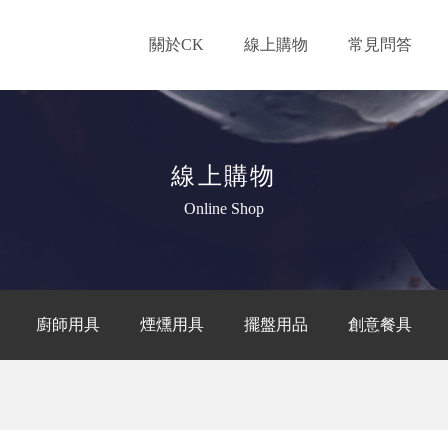
關於CK
線上購物
常見問答
線上購物
Online Shop
廚師用具
煙燻用具
擺盤用品
創意餐具