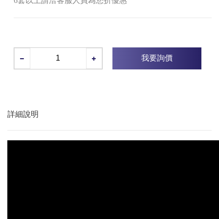
6套以上請洽客服人員為您折優惠
我要詢價
詳細說明