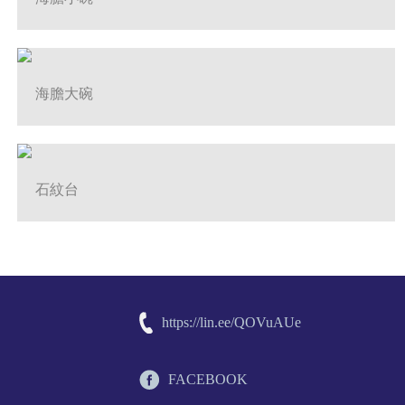
海膽大碗
石紋台
https://lin.ee/QOVuAUe
FACEBOOK