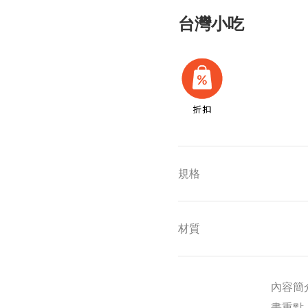
台灣小吃
規格
材質
內容簡
畫重點