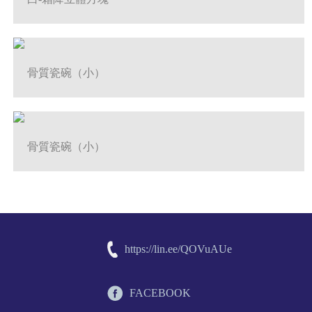
骨質瓷碗（小）
骨質瓷碗（小）
https://lin.ee/QOVuAUe
FACEBOOK