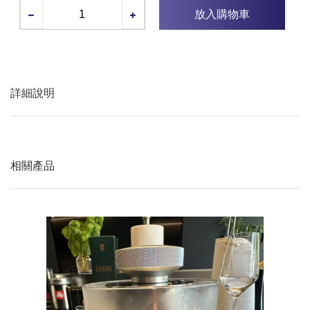
放入購物車
詳細說明
相關產品