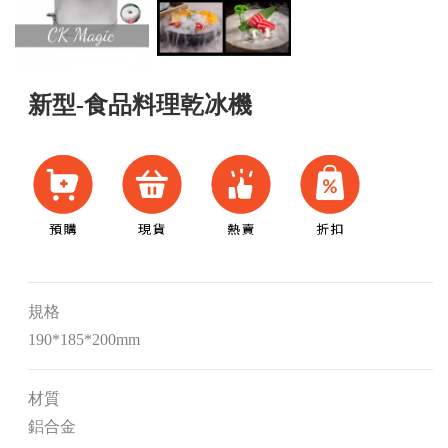
新型-食品料理乾冰機
規格
190*185*200mm
材質
鋁合金