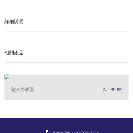
詳細說明
相關產品
泡沫生成器
NT 99999