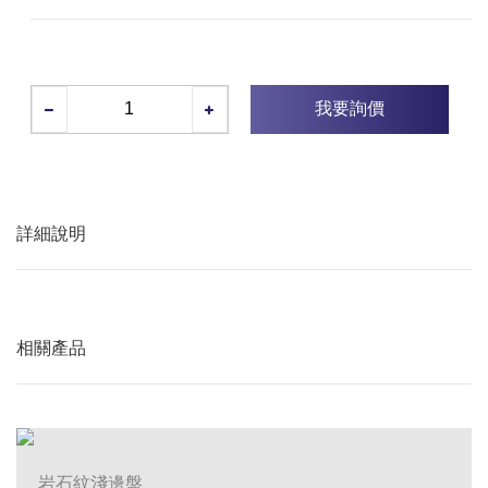
我要詢價
詳細說明
相關產品
岩石紋淺邊盤