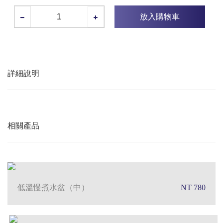
放入購物車
詳細說明
相關產品
低溫慢煮水盆（中）
NT 780