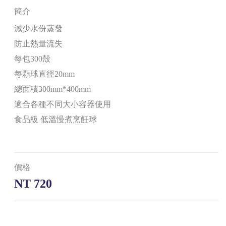
簡介
減少水份蒸發
防止熱量流失
每包300殼
每顆球直徑20mm
總面積300mm*400mm
適合各種不同大小容器使用
食品級 低溫慢煮烹飪球
價格
NT 720