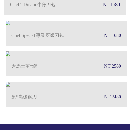
Chef’s Dream 牛仔刀包
NT 1580
Chef Special 專業廚師刀包
NT 1680
大馬士革*燦
NT 2580
巢*高碳鋼刀
NT 2480