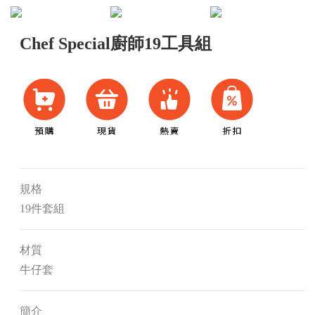
Chef Special廚師19工具組
規格
19件套組
材質
牛仔套
簡介