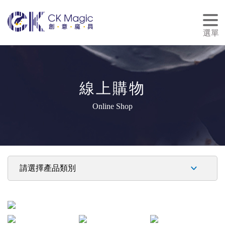
tog
nav
選單
線上購物
Online Shop