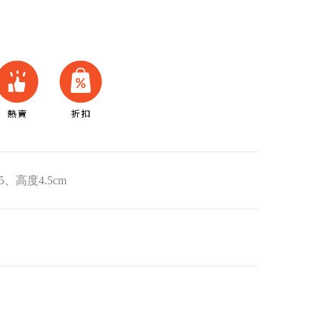
5、高度4.5cm