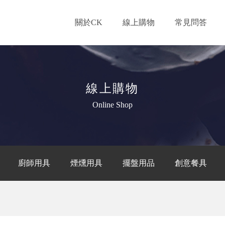
關於CK
線上購物
常見問答
線上購物
Online Shop
廚師用具
煙燻用具
擺盤用品
創意餐具