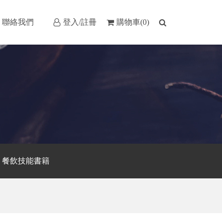
聯絡我們
登入/註冊
購物車(0)
餐飲技能書籍