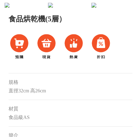
食品烘乾機(5層）
規格
直徑32cm 高26cm
材質
食品級AS
簡介