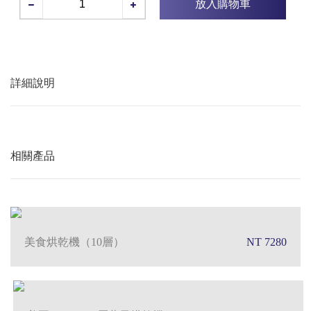
放入購物車
詳細說明
相關產品
美食烘乾機（10層）
NT 7280