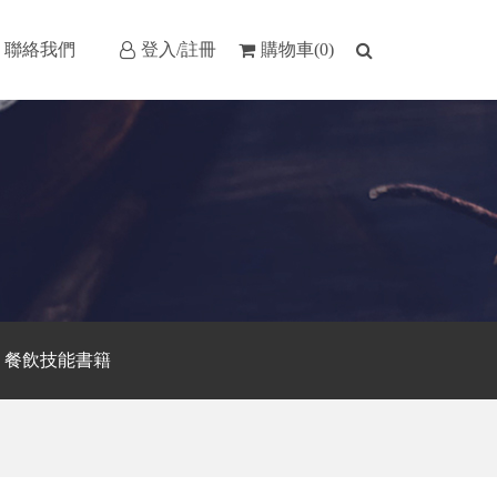
聯絡我們
登入/註冊
購物車(0)
餐飲技能書籍