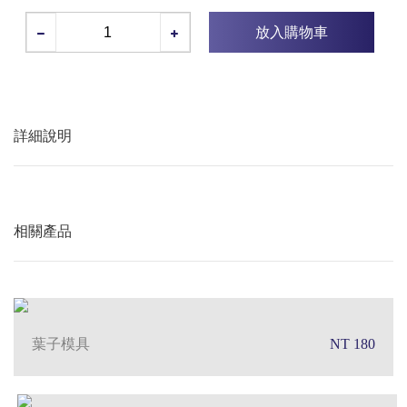
放入購物車
詳細說明
相關產品
葉子模具
NT 180