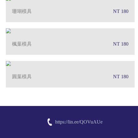
珊瑚模具
NT 180
楓葉模具
NT 180
圓葉模具
NT 180
https://lin.ee/QOVuAUe