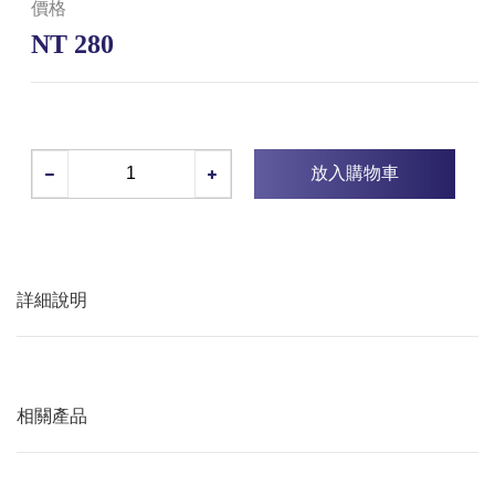
價格
NT 280
放入購物車
詳細說明
相關產品