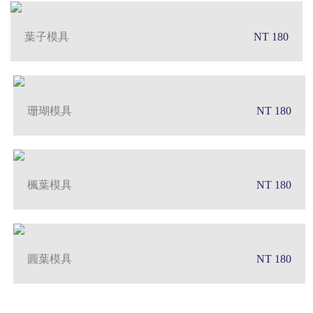
葉子模具
NT 180
珊瑚模具
NT 180
楓葉模具
NT 180
圓葉模具
NT 180