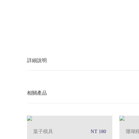
詳細說明
相關產品
葉子模具
NT 180
珊瑚