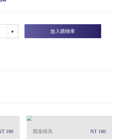
放入購物車
NT 180
圓葉模具
NT 180