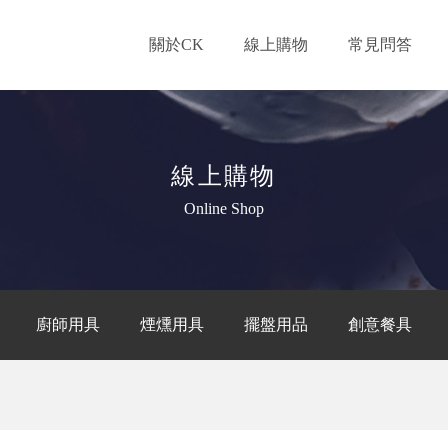
關於CK
線上購物
常見問答
線上購物
Online Shop
廚師用具
煙燻用具
擺盤用品
創意餐具