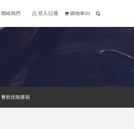
聯絡我們
登入/註冊
購物車(0)
餐飲技能書籍