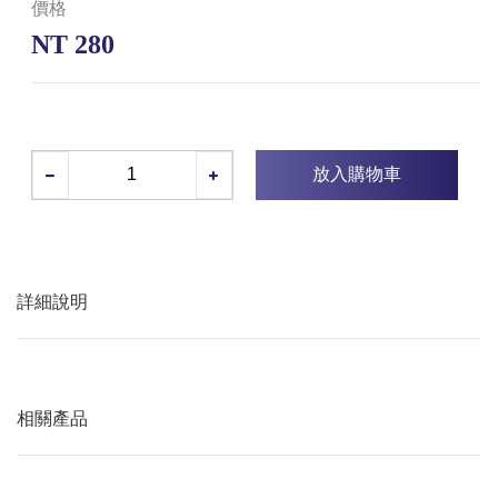
價格
NT 280
放入購物車
詳細說明
相關產品