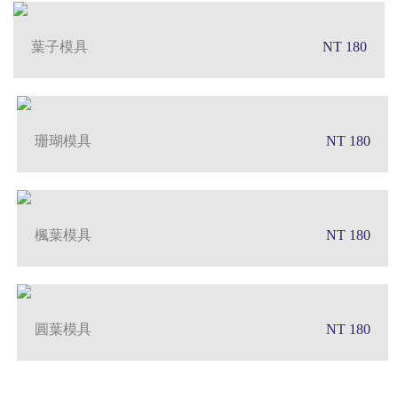
葉子模具
NT 180
珊瑚模具
NT 180
楓葉模具
NT 180
圓葉模具
NT 180