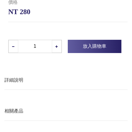
價格
NT 280
放入購物車
詳細說明
相關產品