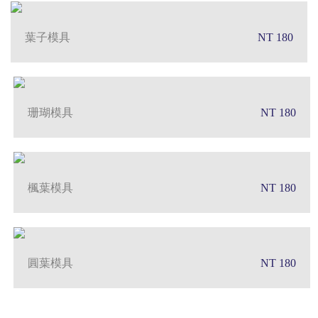
葉子模具
NT 180
珊瑚模具
NT 180
楓葉模具
NT 180
圓葉模具
NT 180