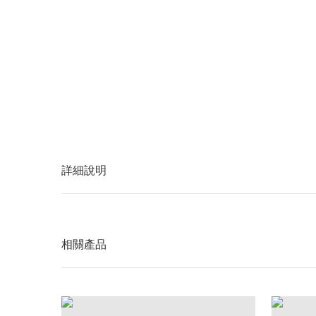
詳細說明
相關產品