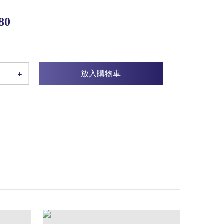
80
放入購物車