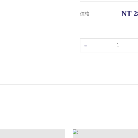
NT 2
價格