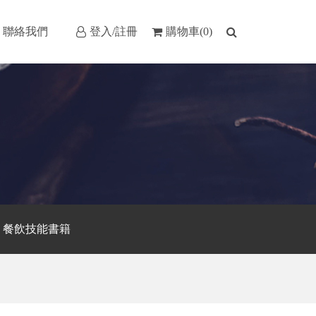
聯絡我們
登入/註冊
購物車(0)
餐飲技能書籍