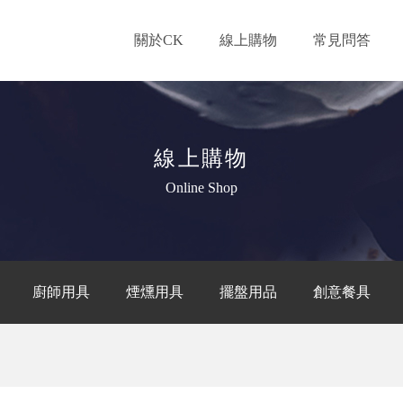
關於CK
線上購物
常見問答
線上購物
Online Shop
廚師用具
煙燻用具
擺盤用品
創意餐具