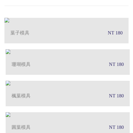
葉子模具
NT 180
珊瑚模具
NT 180
楓葉模具
NT 180
圓葉模具
NT 180