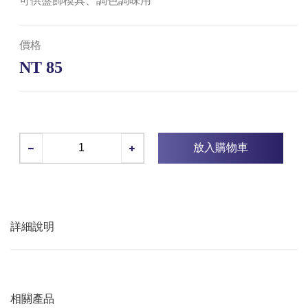
可供盤飾模具、調色調味用
價格
NT 85
放入購物車
詳細說明
相關產品