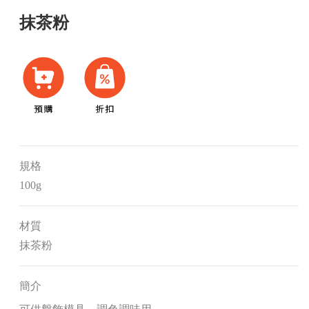
抹茶粉
規格
100g
材質
抹茶粉
簡介