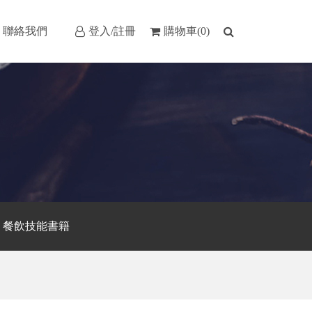
聯絡我們
登入/註冊
購物車(0)
餐飲技能書籍