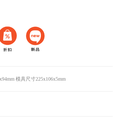
x94mm 模具尺寸225x106x5mm