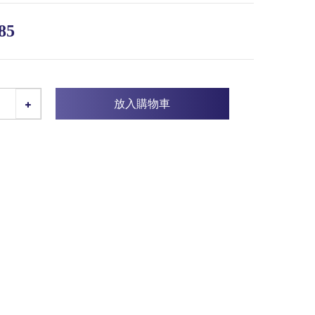
85
放入購物車