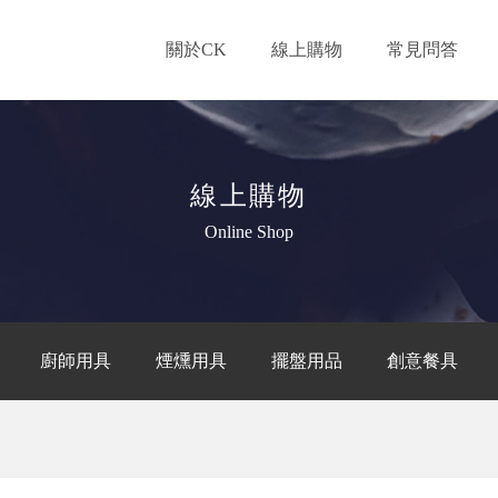
關於CK
線上購物
常見問答
線上購物
Online Shop
廚師用具
煙燻用具
擺盤用品
創意餐具