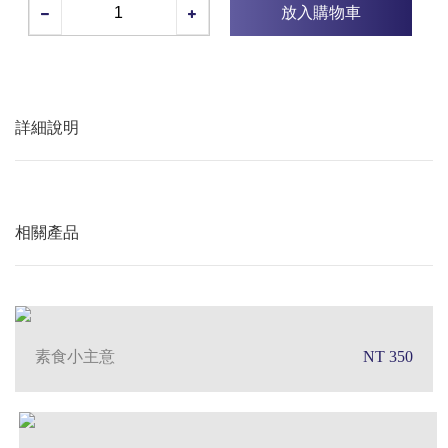
放入購物車
詳細說明
相關產品
素食小主意
NT 350