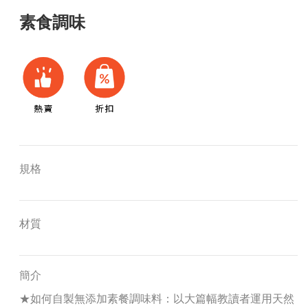
素食調味
規格
材質
簡介
★如何自製無添加素餐調味料：以大篇幅教讀者運用天然