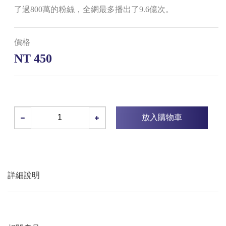
了過800萬的粉絲，全網最多播出了9.6億次。
價格
NT 450
放入購物車
詳細說明