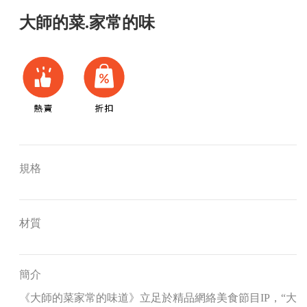
大師的菜.家常的味
規格
材質
簡介
《大師的菜家常的味道》立足於精品網絡美食節目IP，“大