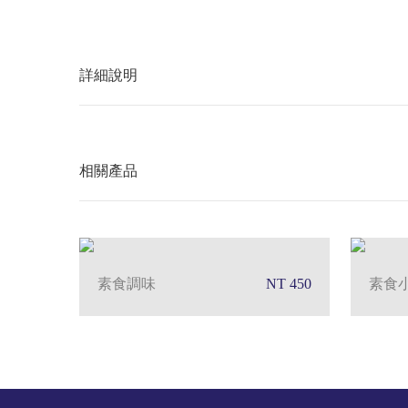
詳細說明
相關產品
素食調味
NT 450
素食