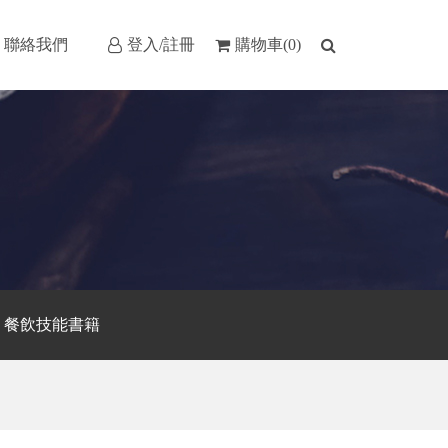
聯絡我們
登入/註冊
購物車(0)
餐飲技能書籍