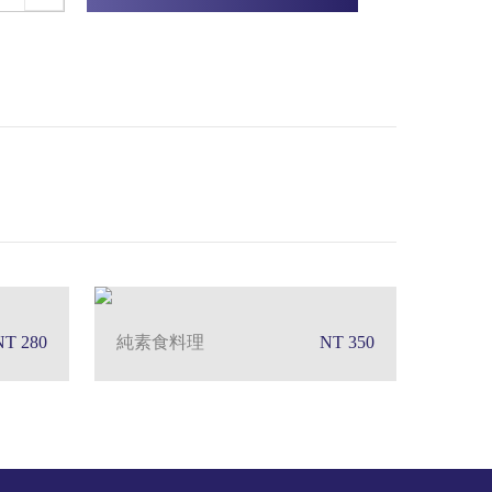
NT 280
純素食料理
NT 350