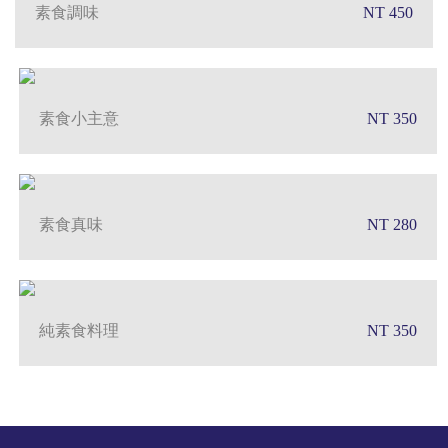
素食調味
NT 450
素食小主意
NT 350
素食真味
NT 280
純素食料理
NT 350