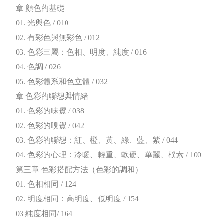
章 顏色的基礎
01. 光與色 / 010
02. 有彩色與無彩色 / 012
03. 色彩三屬：色相、明度、純度 / 016
04. 色調 / 026
05. 色彩體系和色立體 / 032
章 色彩的聯想與情緒
01. 色彩的味覺 / 038
02. 色彩的嗅覺 / 042
03. 色彩的聯想：紅、橙、黃、綠、藍、紫 / 044
04. 色彩的心理：冷暖、輕重、軟硬、華麗、樸素 / 100
第三章 色彩搭配方法（色彩的調和）
01. 色相相同 / 124
02. 明度相同：高明度、低明度 / 154
03 純度相同/ 164