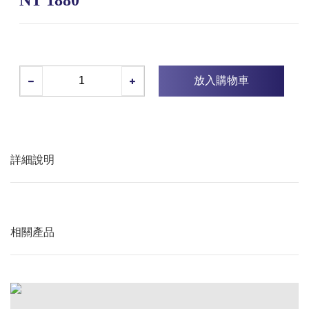
放入購物車
詳細說明
相關產品