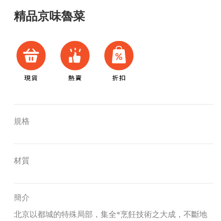
精品京味魯菜
規格
材質
簡介
北京以都城的特殊局部，集全*烹飪技術之大成，不斷地