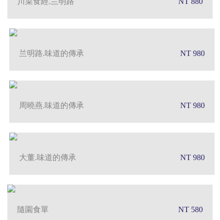
川菜食經.兰明路
NT 880
兰明路.味道的傳承
NT 980
周曉燕.味道的傳承
NT 980
大董.味道的傳承
NT 980
隨園食單
NT 580