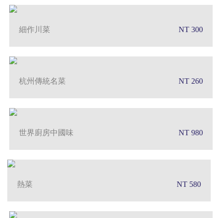
細作川菜
NT 300
杭州傳統名菜
NT 260
世界廚房中國味
NT 980
熱菜
NT 580