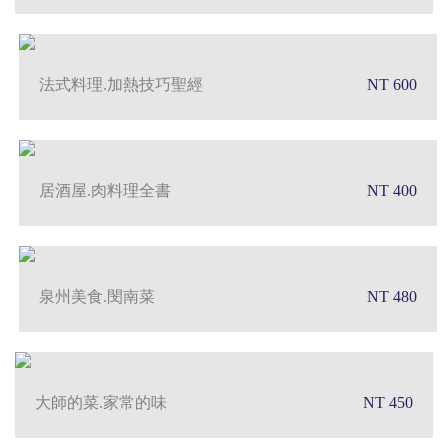
法式料理.加熱技巧聖經
NT 600
居酒屋.肉料理全書
NT 400
泉州美食.閔南菜
NT 480
大師的菜.家常的味
NT 450